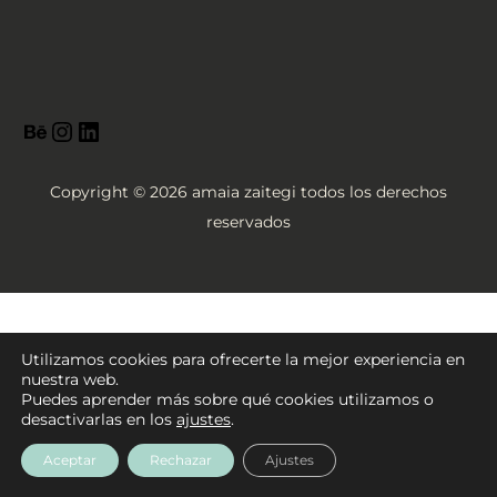
Copyright © 2026 amaia zaitegi todos los derechos
reservados
Utilizamos cookies para ofrecerte la mejor experiencia en
nuestra web.
Puedes aprender más sobre qué cookies utilizamos o
desactivarlas en los
ajustes
.
Aceptar
Rechazar
Ajustes