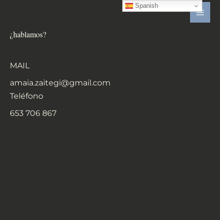
Ir
Behance
Instagram
LinkedIn
Spanish
al
contenido
¿hablamos?
MAIL
amaia.zaitegi@gmail.com
Teléfono
653 706 867