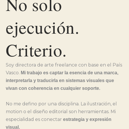
No solo
ejecución.
Criterio.
Soy directora de arte freelance con base en el País
Vasco.
Mi trabajo es captar la esencia de una marca,
interpretarla y traducirla en sistemas visuales que
vivan con coherencia en cualquier soporte.
No me defino por una disciplina. La ilustración, el
motion o el diseño editorial son herramientas. Mi
especialidad es conectar
estrategia y expresión
visual.