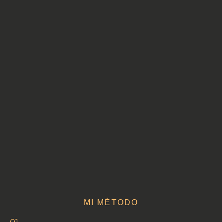
MI MÉTODO