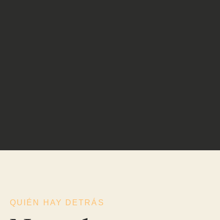
QUIÉN HAY DETRÁS