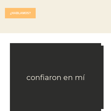
¿HABLAMOS?
confiaron en mí