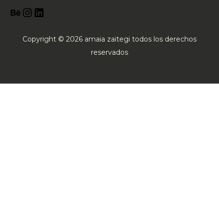
Copyright © 2026 amaia zaitegi todos los derechos
reservados