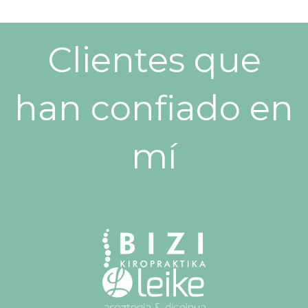
Clientes que
han confiado en
mí