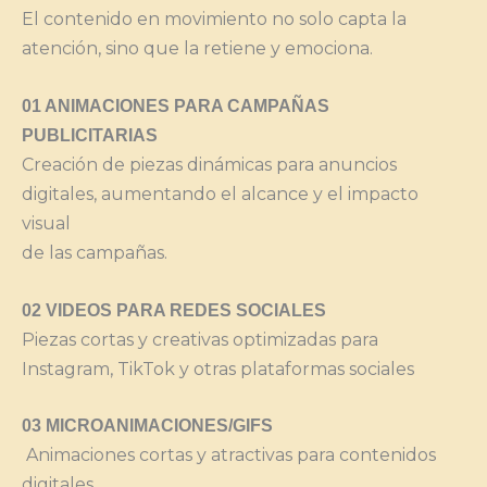
El contenido en movimiento no solo capta la
atención, sino que la retiene y emociona.
01 ANIMACIONES PARA CAMPAÑAS
PUBLICITARIAS
Creación de piezas dinámicas para anuncios
digitales, aumentando el alcance y el impacto
visual
de las campañas.
02 VIDEOS PARA REDES SOCIALES
Piezas cortas y creativas optimizadas para
Instagram, TikTok y otras plataformas sociales
03 MICROANIMACIONES/GIFS
Animaciones cortas y atractivas para contenidos
digitales