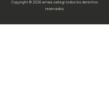
Copyright © 2026 amaia zaitegi todos los derechos
reservados