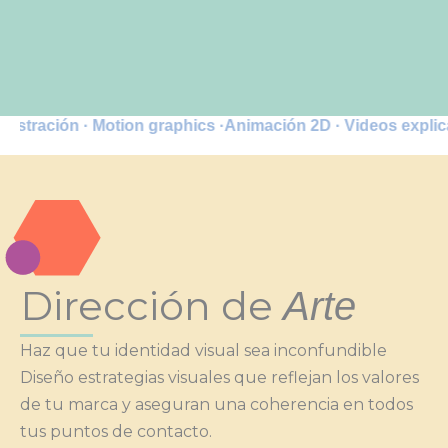
n · Motion graphics ·Animación 2D · Videos explicativos · Mi
Dirección de
Arte
Haz que tu identidad visual sea inconfundible
Diseño estrategias visuales que reflejan los valores
de tu marca y aseguran una coherencia en todos
tus puntos de contacto.