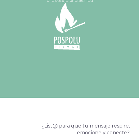
¿List@ para que tu mensaje respire,
emocione y conecte?