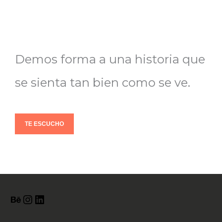
Demos forma a una historia que
se sienta tan bien como se ve.
TE ESCUCHO